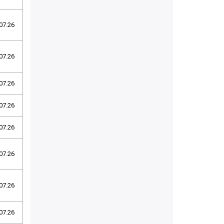
07.26
07.26
07.26
07.26
07.26
07.26
07.26
07.26