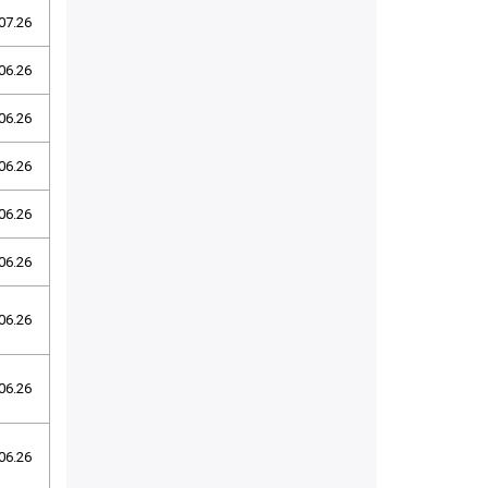
07.26
06.26
06.26
06.26
06.26
06.26
06.26
06.26
06.26