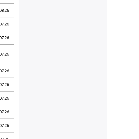
08.26
07.26
07.26
07.26
07.26
07.26
07.26
07.26
07.26