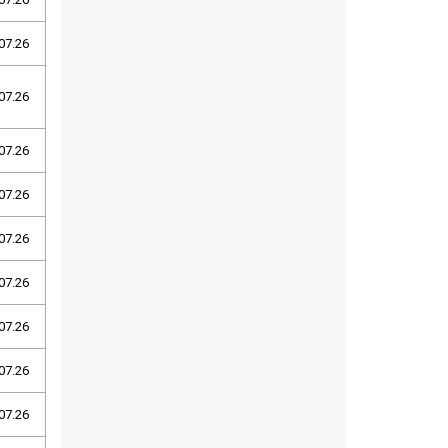
07.26
07.26
07.26
07.26
07.26
07.26
07.26
07.26
07.26