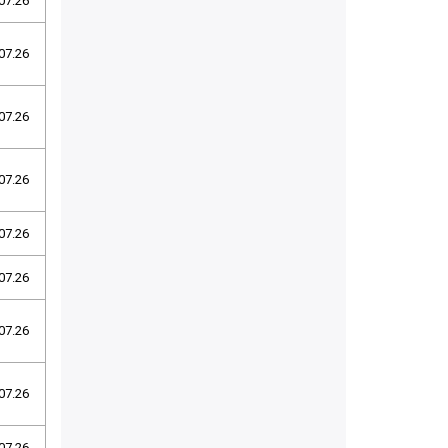
07.26
07.26
07.26
07.26
07.26
07.26
07.26
07.26
07.26