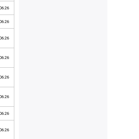
06.26
06.26
06.26
06.26
06.26
06.26
06.26
06.26