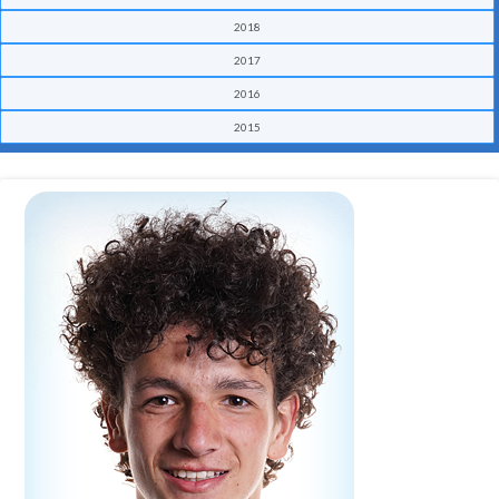
2018
2017
2016
2015