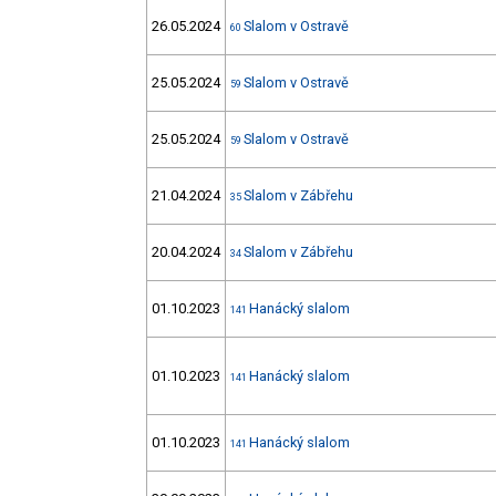
26.05.2024
Slalom v Ostravě
60
25.05.2024
Slalom v Ostravě
59
25.05.2024
Slalom v Ostravě
59
21.04.2024
Slalom v Zábřehu
35
20.04.2024
Slalom v Zábřehu
34
01.10.2023
Hanácký slalom
141
01.10.2023
Hanácký slalom
141
01.10.2023
Hanácký slalom
141