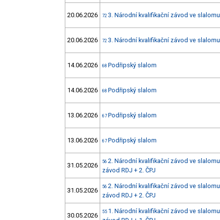
20.06.2026
3. Národní kvalifikační závod ve slalomu
72
20.06.2026
3. Národní kvalifikační závod ve slalomu
72
14.06.2026
Podřipský slalom
68
14.06.2026
Podřipský slalom
68
13.06.2026
Podřipský slalom
67
13.06.2026
Podřipský slalom
67
2. Národní kvalifikační závod ve slalomu
56
31.05.2026
závod RDJ + 2. ČPJ
2. Národní kvalifikační závod ve slalomu
56
31.05.2026
závod RDJ + 2. ČPJ
1. Národní kvalifikační závod ve slalomu
55
30.05.2026