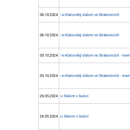
06.10.2024
Klatovský slalom ve Strakonicích
150
06.10.2024
Klatovský slalom ve Strakonicích
150
05.10.2024
Klatovský slalom ve Strakonicích - mem
149
05.10.2024
Klatovský slalom ve Strakonicích - mem
149
26.05.2024
Slalom v Sušici
62
26.05.2024
Slalom v Sušici
62