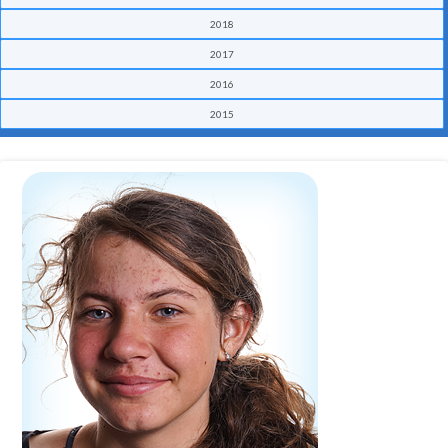
2018
2017
2016
2015