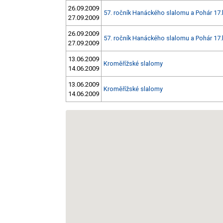
26.09.2009
57. ročník Hanáckého slalomu a Pohár 17.
27.09.2009
26.09.2009
57. ročník Hanáckého slalomu a Pohár 17.
27.09.2009
13.06.2009
Kroměřížské slalomy
14.06.2009
13.06.2009
Kroměřížské slalomy
14.06.2009