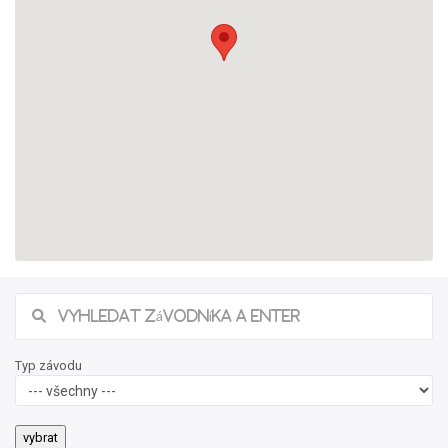
Typ závodu