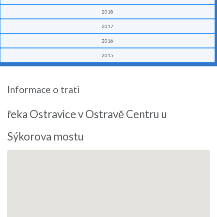
2018
2017
2016
2015
Informace o trati
řeka Ostravice v Ostravě Centru u
Sýkorova mostu