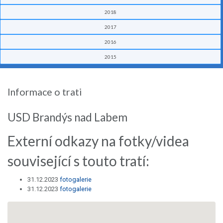
2018
2017
2016
2015
Informace o trati
USD Brandýs nad Labem
Externí odkazy na fotky/videa
související s touto tratí:
31.12.2023
fotogalerie
31.12.2023
fotogalerie