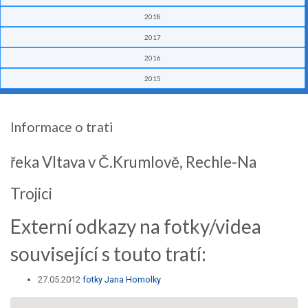
2018
2017
2016
2015
Informace o trati
řeka Vltava v Č.Krumlově, Rechle-Na
Trojici
Externí odkazy na fotky/videa
související s touto tratí:
27.05.2012
fotky Jana Homolky