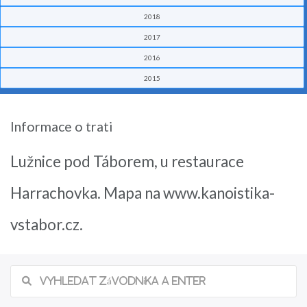
2018
2017
2016
2015
Informace o trati
Lužnice pod Táborem, u restaurace
Harrachovka. Mapa na www.kanoistika-
vstabor.cz.