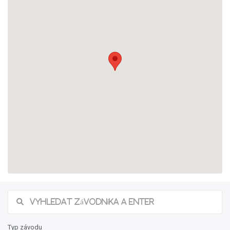
Typ závodu