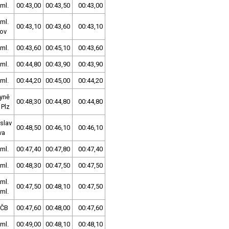
ml.
00:43,00
00:43,50
00:43,00
ml.
00:43,10
00:43,60
00:43,10
nov
ml.
00:43,60
00:45,10
00:43,60
ml.
00:44,80
00:43,90
00:43,90
ml.
00:44,20
00:45,00
00:44,20
yně
00:48,30
00:44,80
00:44,80
 Plz
slav
00:48,50
00:46,10
00:46,10
va
ml.
00:47,40
00:47,80
00:47,40
ml.
00:48,30
00:47,50
00:47,50
ml.
00:47,50
00:48,10
00:47,50
ml.
SČB
00:47,60
00:48,00
00:47,60
ml.
00:49,00
00:48,10
00:48,10