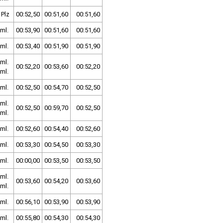
 Plz
00:52,50
00:51,60
00:51,60
ml.
00:53,90
00:51,60
00:51,60
ml.
00:53,40
00:51,90
00:51,90
ml.
00:52,20
00:53,60
00:52,20
ml.
ml.
00:52,50
00:54,70
00:52,50
ml.
00:52,50
00:59,70
00:52,50
ml.
ml.
00:52,60
00:54,40
00:52,60
ml.
00:53,30
00:54,50
00:53,30
ml.
00:00,00
00:53,50
00:53,50
ml.
00:53,60
00:54,20
00:53,60
ml.
ml.
00:56,10
00:53,90
00:53,90
ml.
00:55,80
00:54,30
00:54,30