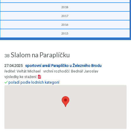
2018
2017
2016
2015
Slalom na Paraplíčku
38
27.04.2025
sportovní areál Paraplíčko u Železného Brodu
ředitel: Veřtát Michael vrchní rozhodčí: Bednář Jaroslav
výsledky ke stažení:
pořadí podle lodních kategorií