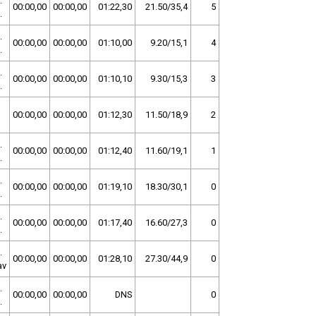
.
00:00,00
00:00,00
01:22,30
21.50/35,4
5
.
.
00:00,00
00:00,00
01:10,00
9.20/15,1
4
.
.
00:00,00
00:00,00
01:10,10
9.30/15,3
3
.
00:00,00
00:00,00
01:12,30
11.50/18,9
2
.
00:00,00
00:00,00
01:12,40
11.60/19,1
1
.
.
00:00,00
00:00,00
01:19,10
18.30/30,1
0
.
.
00:00,00
00:00,00
01:17,40
16.60/27,3
0
.
.
00:00,00
00:00,00
01:28,10
27.30/44,9
0
av
.
00:00,00
00:00,00
DNS
0
.