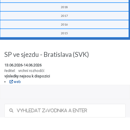
2018
2017
2016
2015
SP ve sjezdu - Bratislava (SVK)
13.06.2026-14.06.2026
ředitel: vrchní rozhodčí:
výsledky nejsou k dispozici
web