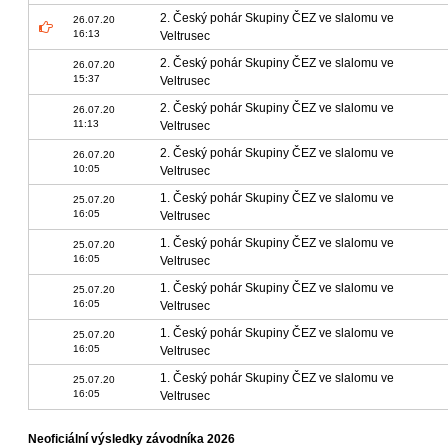
2. Český pohár Skupiny ČEZ ve slalomu ve
26.07.20
16:13
Veltrusec
2. Český pohár Skupiny ČEZ ve slalomu ve
26.07.20
15:37
Veltrusec
2. Český pohár Skupiny ČEZ ve slalomu ve
26.07.20
11:13
Veltrusec
2. Český pohár Skupiny ČEZ ve slalomu ve
26.07.20
10:05
Veltrusec
1. Český pohár Skupiny ČEZ ve slalomu ve
25.07.20
16:05
Veltrusec
1. Český pohár Skupiny ČEZ ve slalomu ve
25.07.20
16:05
Veltrusec
1. Český pohár Skupiny ČEZ ve slalomu ve
25.07.20
16:05
Veltrusec
1. Český pohár Skupiny ČEZ ve slalomu ve
25.07.20
16:05
Veltrusec
1. Český pohár Skupiny ČEZ ve slalomu ve
25.07.20
16:05
Veltrusec
Neoficiální výsledky závodníka 2026