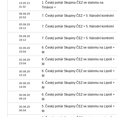
1. Český pohár Skupina ČEZ ve slalomu na
15.05.21
11:32
Trnávce +
08.09.20
7. Český pohár Skupiny ČEZ + 5. Národní kontrolní
20:53
05.09.20
7. Český pohár Skupiny ČEZ + 5. Národní kontrolní
16:12
05.09.20
7. Český pohár Skupiny ČEZ + 5. Národní kontrolní
16:12
6. Český pohár Skupiny ČEZ ve slalomu na Lipně +
02.09.20
23:04
M
6. Český pohár Skupiny ČEZ ve slalomu na Lipně +
02.09.20
23:04
M
6. Český pohár Skupiny ČEZ ve slalomu na Lipně +
30.08.20
15:16
M
6. Český pohár Skupiny ČEZ ve slalomu na Lipně +
30.08.20
14:00
M
6. Český pohár Skupiny ČEZ ve slalomu na Lipně +
30.08.20
09:16
M
5. Český pohár Skupiny ČEZ ve slalomu na Lipně +
30.08.20
00:04
M