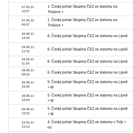
1. Český pohár Skupiny ČEZ ve slalomu na
07.05.22
10:57
Trnávce +
1. Český pohár Skupiny ČEZ ve slalomu na
07.05.22
09:57
Trnávce +
29.08.21
6. Český pohár Skupina ČEZ ve slalomu na Lipně
14:20
29.08.21
6. Český pohár Skupina ČEZ ve slalomu na Lipně
12:32
29.08.21
6. Český pohár Skupina ČEZ ve slalomu na Lipně
11:24
29.08.21
6. Český pohár Skupina ČEZ ve slalomu na Lipně
09:24
5. Český pohár Skupina ČEZ ve slalomu na Lipně
28.08.21
16:00
+ M
5. Český pohár Skupina ČEZ ve slalomu na Lipně
28.08.21
16:00
+ M
5. Český pohár Skupina ČEZ ve slalomu na Lipně
28.08.21
15:52
+ M
4. Český pohár Skupina ČEZ ve slalomu v Tróji +
23.05.21
15:13
no