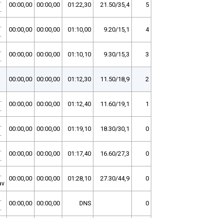
.
00:00,00
00:00,00
01:22,30
21.50/35,4
5
.
.
00:00,00
00:00,00
01:10,00
9.20/15,1
4
.
.
00:00,00
00:00,00
01:10,10
9.30/15,3
3
.
00:00,00
00:00,00
01:12,30
11.50/18,9
2
.
00:00,00
00:00,00
01:12,40
11.60/19,1
1
.
.
00:00,00
00:00,00
01:19,10
18.30/30,1
0
.
.
00:00,00
00:00,00
01:17,40
16.60/27,3
0
.
.
00:00,00
00:00,00
01:28,10
27.30/44,9
0
av
.
00:00,00
00:00,00
DNS
0
.