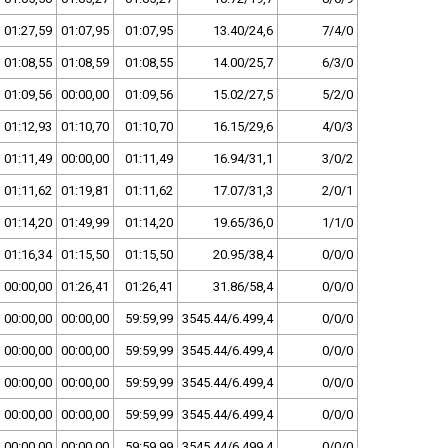
01:27,59
01:07,95
01:07,95
13.40/24,6
7/4/0
01:08,55
01:08,59
01:08,55
14.00/25,7
6/3/0
01:09,56
00:00,00
01:09,56
15.02/27,5
5/2/0
01:12,93
01:10,70
01:10,70
16.15/29,6
4/0/3
01:11,49
00:00,00
01:11,49
16.94/31,1
3/0/2
01:11,62
01:19,81
01:11,62
17.07/31,3
2/0/1
01:14,20
01:49,99
01:14,20
19.65/36,0
1/1/0
01:16,34
01:15,50
01:15,50
20.95/38,4
0/0/0
00:00,00
01:26,41
01:26,41
31.86/58,4
0/0/0
00:00,00
00:00,00
59:59,99
3545.44/6.499,4
0/0/0
00:00,00
00:00,00
59:59,99
3545.44/6.499,4
0/0/0
00:00,00
00:00,00
59:59,99
3545.44/6.499,4
0/0/0
00:00,00
00:00,00
59:59,99
3545.44/6.499,4
0/0/0
00:00,00
00:00,00
59:59,99
3545.44/6.499,4
0/0/0